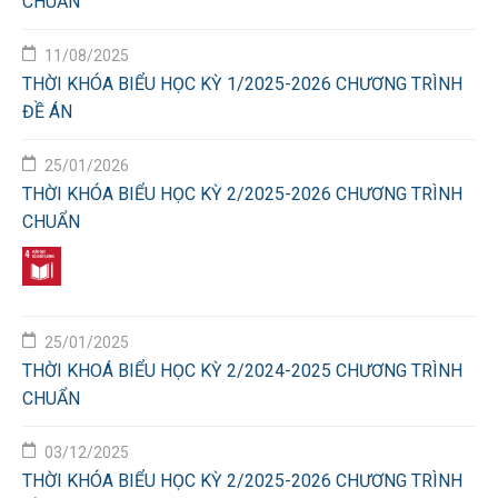
CHUẨN
11/08/2025
THỜI KHÓA BIỂU HỌC KỲ 1/2025-2026 CHƯƠNG TRÌNH
ĐỀ ÁN
25/01/2026
THỜI KHÓA BIỂU HỌC KỲ 2/2025-2026 CHƯƠNG TRÌNH
CHUẨN
25/01/2025
THỜI KHOÁ BIỂU HỌC KỲ 2/2024-2025 CHƯƠNG TRÌNH
CHUẨN
03/12/2025
THỜI KHÓA BIỂU HỌC KỲ 2/2025-2026 CHƯƠNG TRÌNH