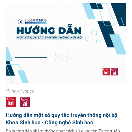
30/01/2026
Hướng dẫn một số quy tắc truyền thông nội bộ
Khoa Sinh học - Công nghệ Sinh học
Bộ hướng dẫn nhằm thống nhất cách sử dụng tên Trường, tên