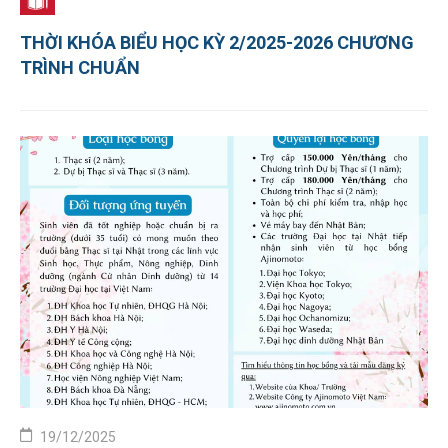
THỜI KHÓA BIỂU HỌC KỲ 2/2025-2026 CHƯƠNG
TRÌNH CHUẨN
19/12/2025