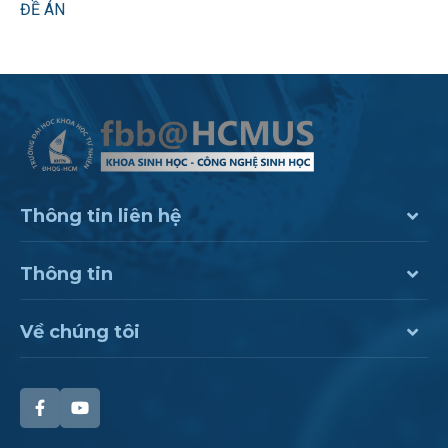
ĐỀ ÁN
Thông tin liên hệ
Thông tin
Về chúng tôi