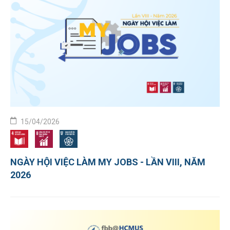
15/04/2026
NGÀY HỘI VIỆC LÀM MY JOBS - LẦN VIII, NĂM
2026