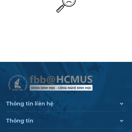
Thông tin liên hệ
Thông tin