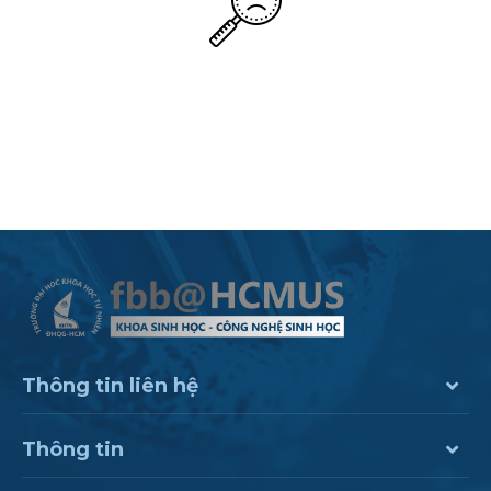
Thông tin liên hệ
Thông tin