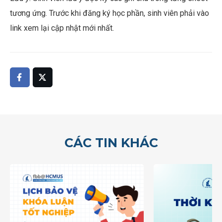
tương ứng. Trước khi đăng ký học phần, sinh viên phải vào
link xem lại cập nhật mới nhất.
CÁC TIN KHÁC