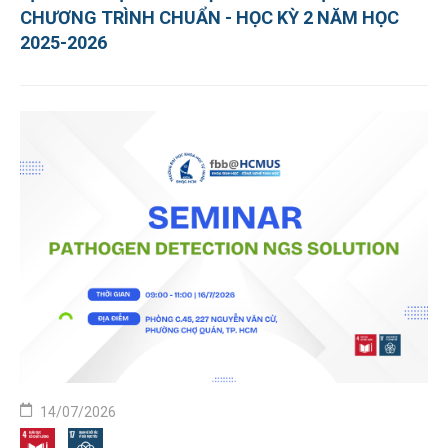
CHƯƠNG TRÌNH CHUẨN - HỌC KỲ 2 NĂM HỌC
2025-2026
14/07/2026