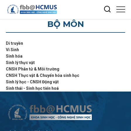
BỘ MÔN
Di truyền
Vi Sinh
Sinh hóa
Sinh lý thực vật
CNSH Phân tử & Môi trường
CNSH Thực vật & Chuyển hóa sinh học
Sinh lý học - CNSH Động vật
Sinh thái - Sinh học tiến hoá