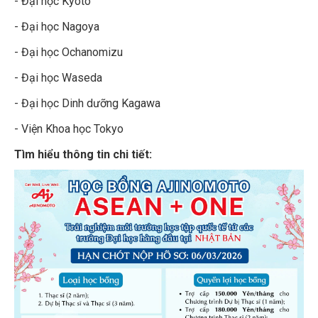
- Đại học Kyoto
- Đại học Nagoya
- Đại học Ochanomizu
- Đại học Waseda
- Đại học Dinh dưỡng Kagawa
- Viện Khoa học Tokyo
Tìm hiểu thông tin chi tiết: