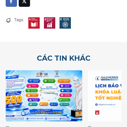
Tags:
CÁC TIN KHÁC