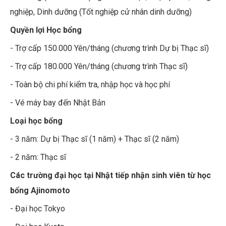
nghiệp, Dinh dưỡng (Tốt nghiệp cử nhân dinh dưỡng)
Quyền lợi Học bổng
- Trợ cấp 150.000 Yên/tháng (chương trình Dự bị Thạc sĩ)
- Trợ cấp 180.000 Yên/tháng (chương trình Thạc sĩ)
- Toàn bộ chi phí kiểm tra, nhập học và học phí
- Vé máy bay đến Nhật Bản
Loại học bổng
- 3 năm: Dự bị Thạc sĩ (1 năm) + Thạc sĩ (2 năm)
- 2 năm: Thạc sĩ
Các trường đại học tại Nhật tiếp nhận sinh viên từ học
bổng Ajinomoto
- Đại học Tokyo