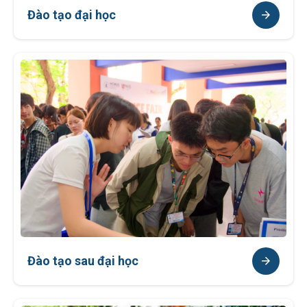
Đào tạo đại học
Đào tạo sau đại học