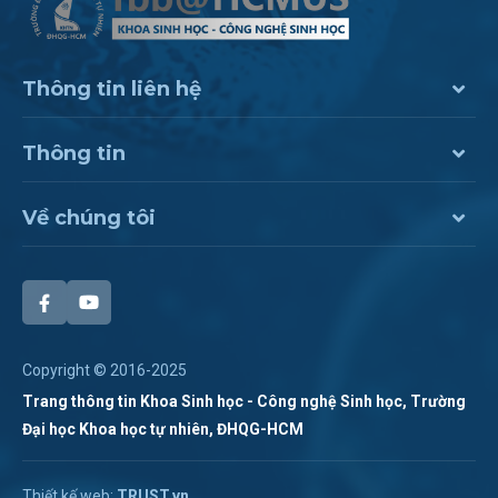
Thông tin liên hệ
Thông tin
Về chúng tôi
Copyright © 2016-2025
Trang thông tin Khoa Sinh học - Công nghệ Sinh học, Trường
Đại học Khoa học tự nhiên, ĐHQG-HCM
Chat Zalo
Thiết kế web:
TRUST.vn