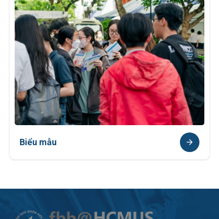
Biểu mẫu