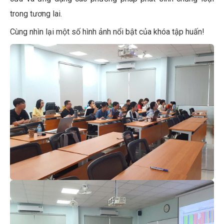
trong tương lai.
Cùng nhìn lại một số hình ảnh nổi bật của khóa tập huấn!