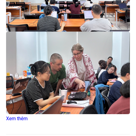
Xem thêm