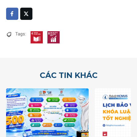
Tags:
CÁC TIN KHÁC