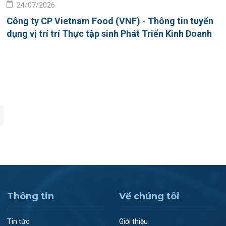
24/07/2026
Công ty CP Vietnam Food (VNF) - Thông tin tuyển
dụng vị trí trí Thực tập sinh Phát Triển Kinh Doanh
Thông tin
Về chúng tôi
Tin tức
Giới thiệu