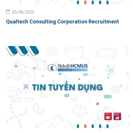
05/08/2026
Qualtech Consulting Corporation Recruitment