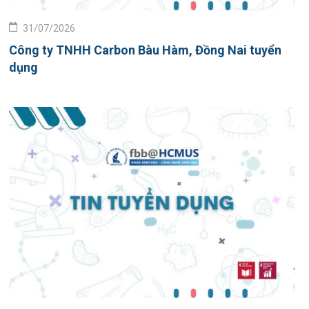
31/07/2026
Công ty TNHH Carbon Bàu Hàm, Đồng Nai tuyển
dụng