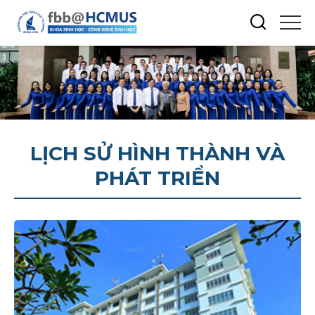
LỊCH SỬ HÌNH THÀNH VÀ
PHÁT TRIỂN