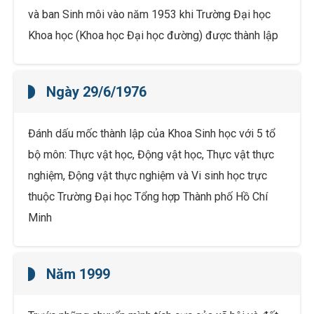
và ban Sinh môi vào năm 1953 khi Trường Đại học
Khoa học (Khoa học Đại học đường) được thành lập
Ngày 29/6/1976
Đánh dấu mốc thành lập của Khoa Sinh học với 5 tổ
bộ môn: Thực vật học, Động vật học, Thực vật thực
nghiệm, Động vật thực nghiệm và Vi sinh học trực
thuộc Trường Đại học Tổng hợp Thành phố Hồ Chí
Minh
Năm 1999