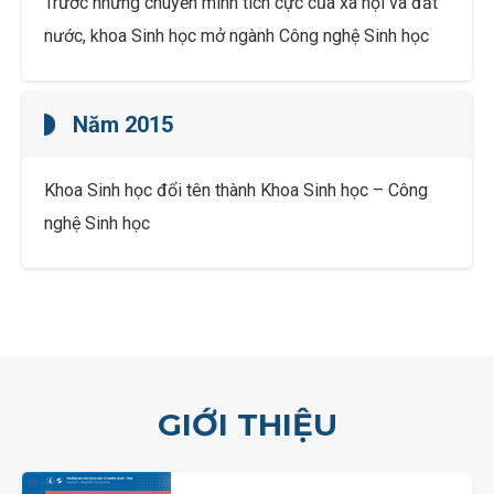
Trước những chuyển mình tích cực của xã hội và đất
nước, khoa Sinh học mở ngành Công nghệ Sinh học
Năm 2015
Khoa Sinh học đổi tên thành Khoa Sinh học – Công
nghệ Sinh học
GIỚI THIỆU