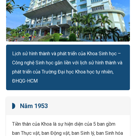
Lịch sử hình thành và phát triển của Khoa Sinh học –
Công nghệ Sinh học gắn liền với lịch sử hình thành và
phát triển của Trường Đại học Khoa học tự nhiên,
ĐHQG-HCM
Năm 1953
Tiền thân của Khoa là sự hiện diện của 5 ban gồm
ban Thực vật, ban Động vật, ban Sinh lý, ban Sinh hóa