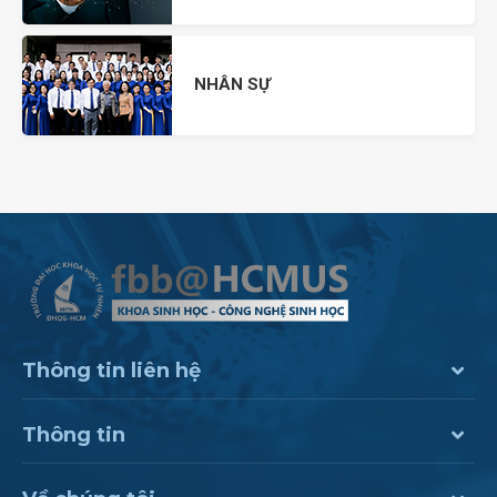
NHÂN SỰ
Thông tin liên hệ
Thông tin