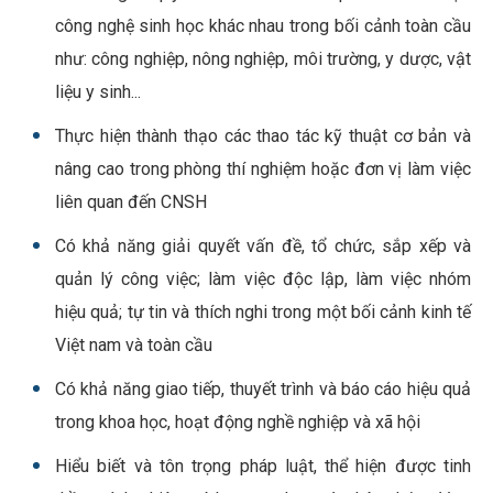
công nghệ sinh học khác nhau trong bối cảnh toàn cầu
như: công nghiệp, nông nghiệp, môi trường, y dược, vật
liệu y sinh...
Thực hiện thành thạo các thao tác kỹ thuật cơ bản và
nâng cao trong phòng thí nghiệm hoặc đơn vị làm việc
liên quan đến CNSH
Có khả năng giải quyết vấn đề, tổ chức, sắp xếp và
quản lý công việc; làm việc độc lập, làm việc nhóm
hiệu quả; tự tin và thích nghi trong một bối cảnh kinh tế
Việt nam và toàn cầu
Có khả năng giao tiếp, thuyết trình và báo cáo hiệu quả
trong khoa học, hoạt động nghề nghiệp và xã hội
Hiểu biết và tôn trọng pháp luật, thể hiện được tinh