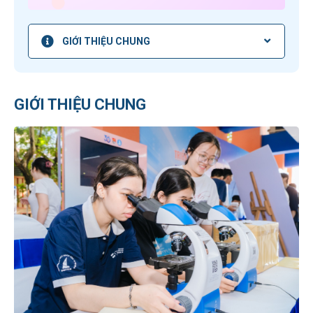
GIỚI THIỆU CHUNG
GIỚI THIỆU CHUNG