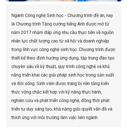
Ngành Công nghệ Sinh học - Chương trình đề án, nay
là Chương trình Tăng cường tiếng Anh được mở từ
năm 2017 nhằm đáp ứng nhu cầu thực tiễn về nguồn
nhân lực chất lượng cao từ xã hội và doanh nghiệp
trong lĩnh vực công nghệ sinh học. Chương trình được
thiết kế theo định hướng ứng dụng, tập trung đào tạo
chuyên sâu về kỹ thuật, quy trình công nghệ và khả
năng triển khai các giải pháp sinh học trong sản xuất
và đời sống. Sinh viên được trang bị nền tảng kiến
thức vững chắc kết hợp với kỹ năng thực hành,
nghiên cứu và phát triển công nghệ, đồng thời phát
triển tư duy sáng tạo, khả năng giải quyết vấn đề và
thích ứng với môi trường làm việc liên ngành.