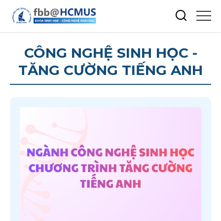
CÔNG NGHỆ SINH HỌC -
TĂNG CƯỜNG TIẾNG ANH