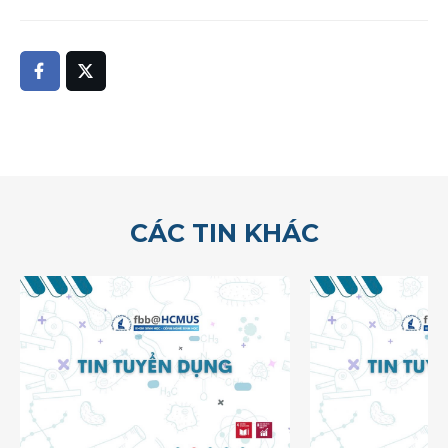
CÁC TIN KHÁC