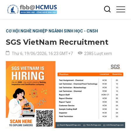
CƠ HỘI NGHỀ NGHIỆP NGÀNH SINH HỌC - CNSH
SGS VietNam Recruitment
Thứ 6, 19/06/2026, 16:23 GMT+7
2385 Lượt xem