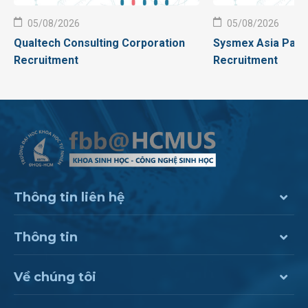
05/08/2026
05/08/2026
Qualtech Consulting Corporation
Sysmex Asia Pacif
Recruitment
Recruitment
Thông tin liên hệ
Thông tin
Về chúng tôi