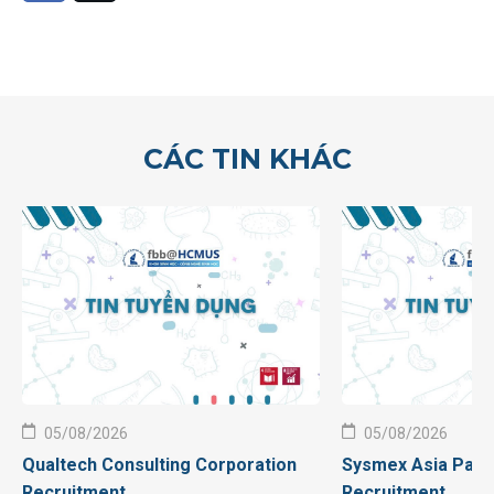
CÁC TIN KHÁC
05/08/2026
05/08/2026
Qualtech Consulting Corporation
Sysmex Asia Pacif
Recruitment
Recruitment