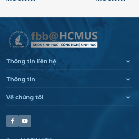
Thông tin liên hệ
Thông tin
Về chúng tôi